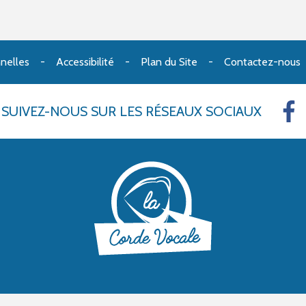
nelles
Accessibilité
Plan du Site
Contactez-nous
SUIVEZ-NOUS
SUR LES RÉSEAUX SOCIAUX