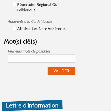
Répertoire Régional Ou
Folklorique
Adhérents à la Corde Vocale
Afficher Les Non-Adhérents
Mot(s) clé(s)
Plusieurs mots clé possibles
Lettre d'information