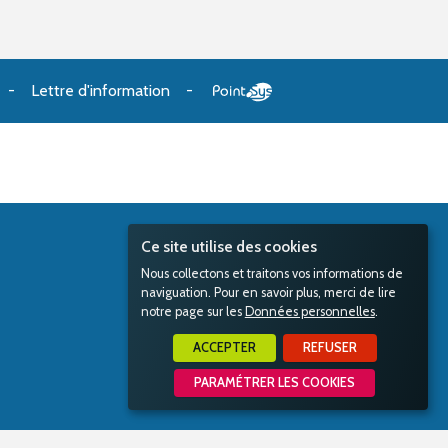
Lettre d'information
Ce site utilise des cookies
Nous collectons et traitons vos informations de
naviguation. Pour en savoir plus, merci de lire
notre page sur les
Données personnelles
.
ACCEPTER
REFUSER
PARAMÉTRER LES COOKIES