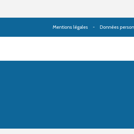
Mentions légales
Données person