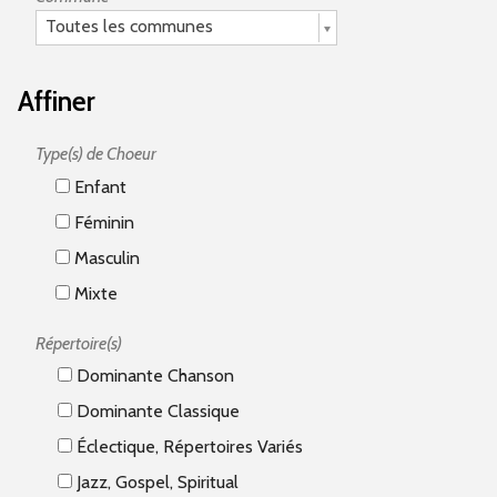
Toutes les communes
Affiner
Type(s) de Choeur
Enfant
Féminin
Masculin
Mixte
Répertoire(s)
Dominante Chanson
Dominante Classique
Éclectique, Répertoires Variés
Jazz, Gospel, Spiritual