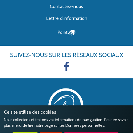
Contactez-nous
Lettre d'information
SUIVEZ-NOUS
SUR LES RÉSEAUX SOCIAUX
Ce site utilise des cookies
Nous collectons et traitons vos informations de naviguation. Pour en savoir
plus, merci de lire notre page sur les
Données personnelles
.