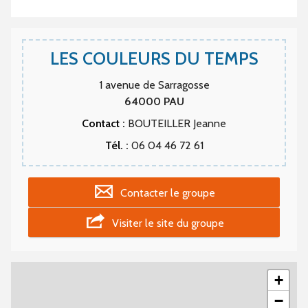
LES COULEURS DU TEMPS
1 avenue de Sarragosse
64000
PAU
Contact :
BOUTEILLER Jeanne
Tél. :
06 04 46 72 61
Contacter le groupe
Visiter le site du groupe
+
−