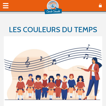
LES COULEURS DU TEMPS