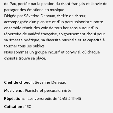
de Pau, portée par la passion du chant français et l’envie de
partager des émotions en musique.
Dirigée par Séverine Dervaux, cheffe de chœur,
accompagnée d’un pianiste et d’un percussionniste, notre
ensemble réunit des voix de tous horizons autour d’un
répertoire de variété française, soigneusement choisi pour
sa richesse poétique, sa diversité musicale et sa capacité à
toucher tous les publics.
Nous sommes un groupe inclusif et convivial, où chaque
choriste trouve sa place.
Chef de choeur :
Séverine Dervaux
Musiciens :
Pianiste et percussionniste
Répétitions :
Les vendredis de 12h15 à 13h45
Cotisation :
180