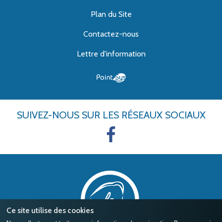
Plan du Site
Contactez-nous
Lettre d'information
SUIVEZ-NOUS
SUR LES RÉSEAUX SOCIAUX
Ce site utilise des cookies