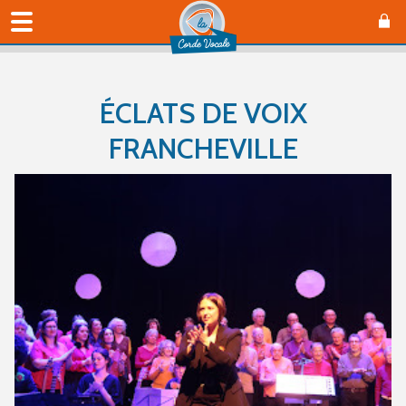
ÉCLATS DE VOIX
FRANCHEVILLE