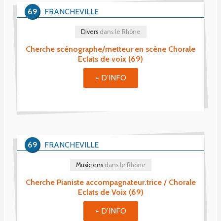
69
FRANCHEVILLE
Divers
dans le Rhône
Cherche scénographe/metteur en scène Chorale
Eclats de voix (69)
+ D'INFO
69
FRANCHEVILLE
Musiciens
dans le Rhône
Cherche Pianiste accompagnateur.trice / Chorale
Eclats de Voix (69)
+ D'INFO