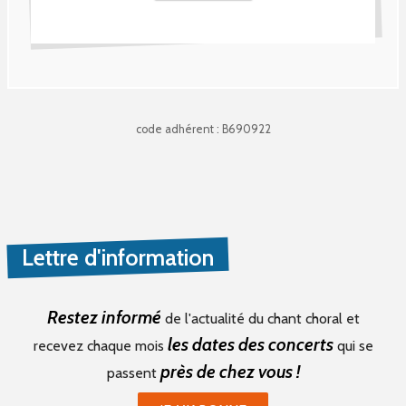
code adhérent : B690922
Lettre d'information
Restez informé
de l'actualité du chant choral et
les dates des concerts
recevez chaque mois
qui se
près de chez vous !
passent