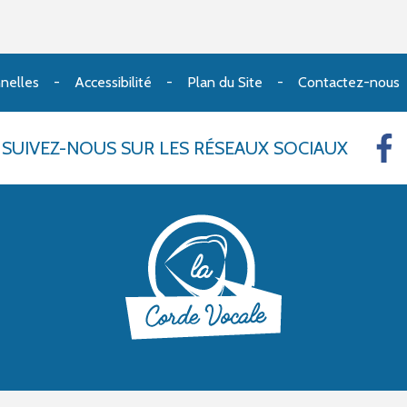
nelles
Accessibilité
Plan du Site
Contactez-nous
SUIVEZ-NOUS
SUR LES RÉSEAUX SOCIAUX