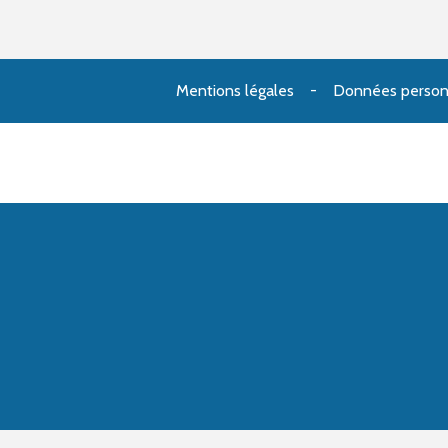
Mentions légales
Données person