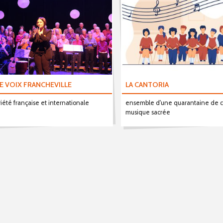
E VOIX FRANCHEVILLE
LA CANTORIA
iété française et internationale
ensemble d'une quarantaine de ch
musique sacrée