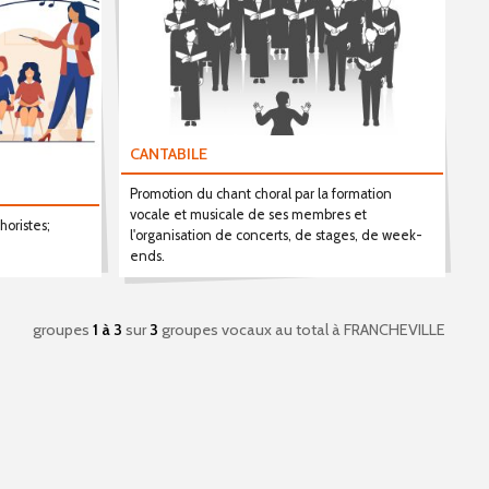
CANTABILE
Promotion du chant choral par la formation
vocale et musicale de ses membres et
oristes;
l'organisation de concerts, de stages, de week-
ends.
groupes
1 à 3
sur
3
groupes vocaux au total
à FRANCHEVILLE