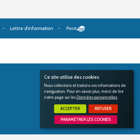
Lettre d'information
Ce site utilise des cookies
Nous collectons et traitons vos informations de
naviguation. Pour en savoir plus, merci de lire
notre page sur les
Données personnelles
.
ACCEPTER
REFUSER
PARAMÉTRER LES COOKIES