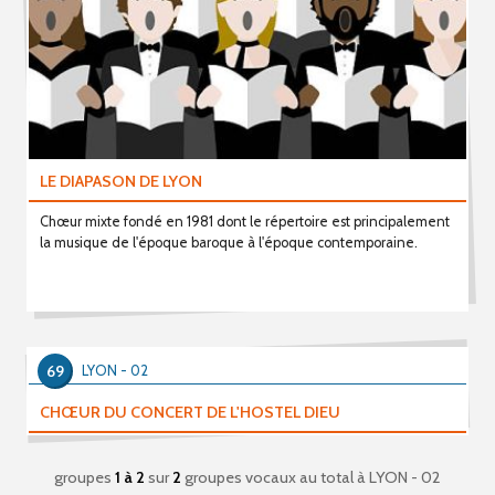
LE DIAPASON DE LYON
Chœur mixte fondé en 1981 dont le répertoire est principalement
la musique de l'époque baroque à l'époque contemporaine.
69
LYON - 02
CHŒUR DU CONCERT DE L'HOSTEL DIEU
groupes
1 à 2
sur
2
groupes vocaux au total
à LYON - 02