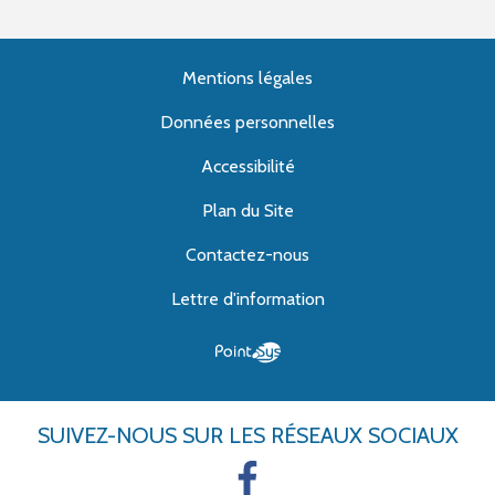
Mentions légales
Données personnelles
Accessibilité
Plan du Site
Contactez-nous
Lettre d'information
SUIVEZ-NOUS
SUR LES RÉSEAUX SOCIAUX