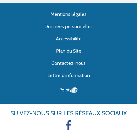
Mentions légales
Données personnelles
Accessibilité
Plan du Site
Contactez-nous
Lettre d'information
SUIVEZ-NOUS
SUR LES RÉSEAUX SOCIAUX