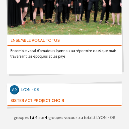
ENSEMBLE VOCAL TOTUS
Ensemble vocal d'amateurs Lyonnais au répertoire classique mais
traversant les époques et les pays
69
LYON - 08
SISTER ACT PROJECT CHOIR
groupes
1 à 4
sur
4
groupes vocaux au total
à LYON - 08