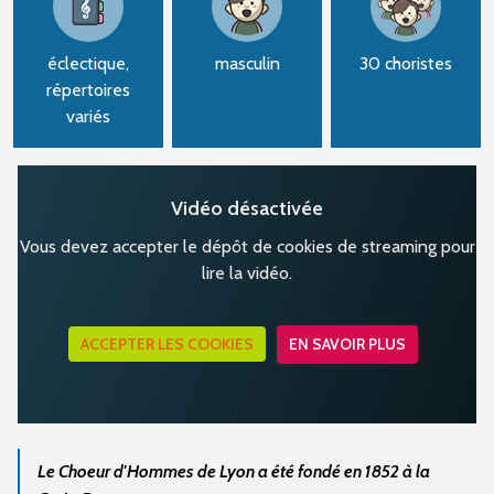
éclectique,
masculin
30 choristes
répertoires
variés
Vidéo désactivée
Vous devez accepter le dépôt de cookies de streaming pour
lire la vidéo.
ACCEPTER LES COOKIES
EN SAVOIR PLUS
Le Choeur d'Hommes de Lyon a été fondé en 1852 à la