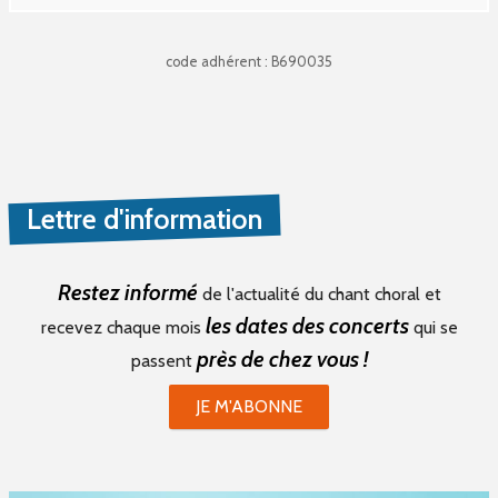
code adhérent : B690035
Lettre d'information
Restez informé
de l'actualité du chant choral et
les dates des concerts
recevez chaque mois
qui se
près de chez vous !
passent
JE M'ABONNE