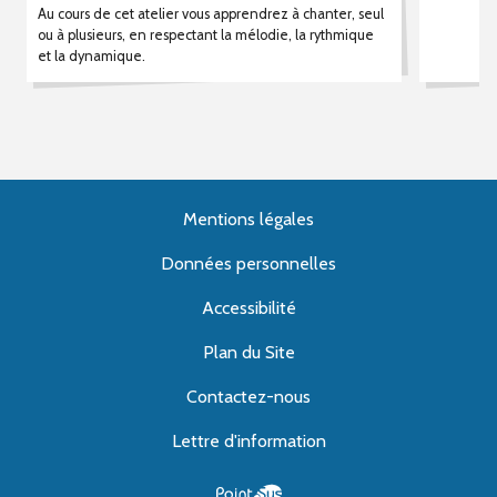
Au cours de cet atelier vous apprendrez à chanter, seul
ou à plusieurs, en respectant la mélodie, la rythmique
et la dynamique.
Mentions légales
Données personnelles
Accessibilité
Plan du Site
Contactez-nous
Lettre d'information