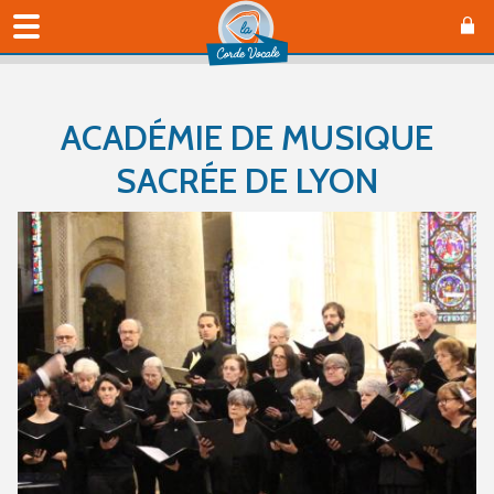
ACADÉMIE DE MUSIQUE
SACRÉE DE LYON