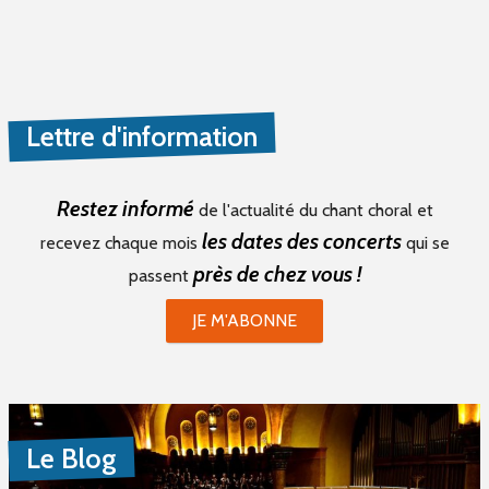
Lettre d'information
Restez informé
de l'actualité du chant choral et
les dates des concerts
recevez chaque mois
qui se
près de chez vous !
passent
JE M'ABONNE
Le Blog