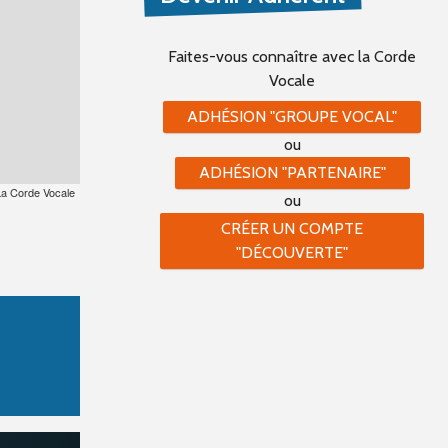
Faites-vous connaître
avec la Corde
Vocale
ADHÉSION "GROUPE VOCAL"
ou
ADHÉSION "PARTENAIRE"
La Corde Vocale
ou
CRÉER UN COMPTE
"DÉCOUVERTE"