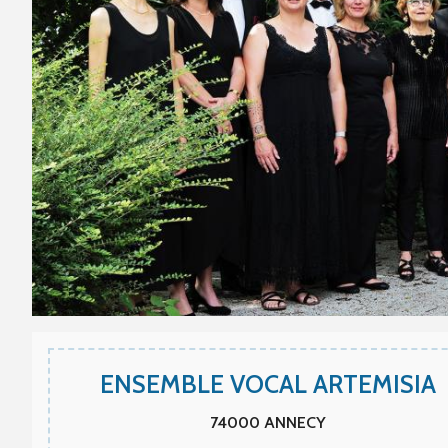
ENSEMBLE VOCAL ARTEMISIA
74000
ANNECY