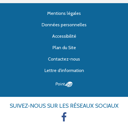
Mentions légales
Données personnelles
Accessibilité
Plan du Site
Contactez-nous
Lettre d'information
SUIVEZ-NOUS
SUR LES RÉSEAUX SOCIAUX