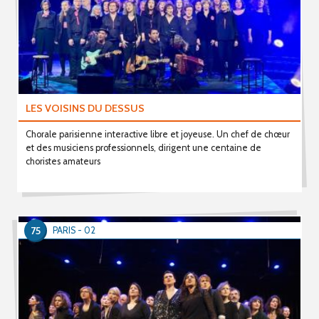
LES VOISINS DU DESSUS
Chorale parisienne interactive libre et joyeuse. Un chef de chœur
et des musiciens professionnels, dirigent une centaine de
choristes amateurs
75
PARIS - 02