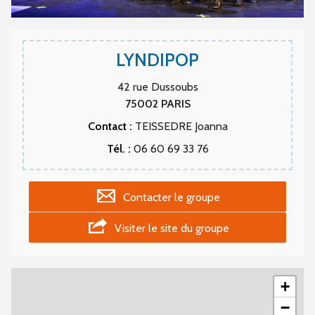
LYNDIPOP
42 rue Dussoubs
75002
PARIS
Contact :
TEISSEDRE Joanna
Tél. :
06 60 69 33 76
Contacter le groupe
Visiter le site du groupe
+
−