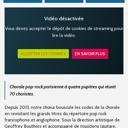
Vidéo désactivée
Vous devez accepter le dépôt de cookies de streaming pour
lire la vidéo.
ACCEPTER LES COOKIES
EN SAVOIR PLUS
Chorale pop-rock parisienne à quatre pupitres qui réunit
70 choristes.
Depuis 2013, notre chœur bouscule les codes de la chorale
en revisitant les grands titres du répertoire pop rock
francophone et anglophone. Sous la direction artistique de
Geoffrey Bouthors et accompagné de musiciens (guitare,