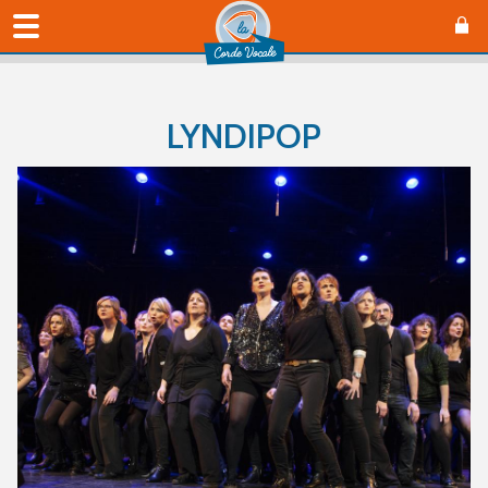
LYNDIPOP