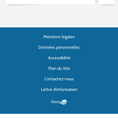
Mentions légales
Données personnelles
Accessibilité
Plan du Site
Contactez-nous
Lettre d'information