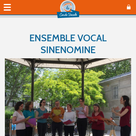
ENSEMBLE VOCAL
SINENOMINE