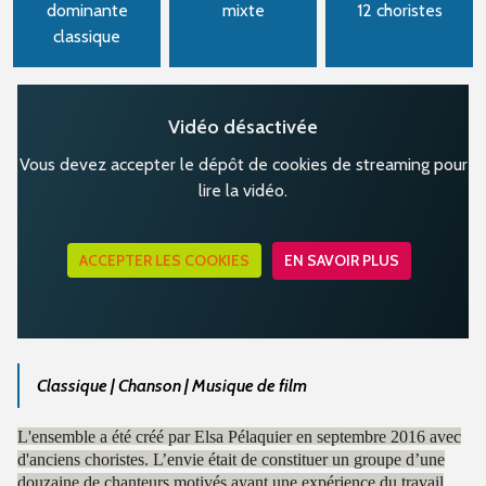
dominante
mixte
12 choristes
classique
Vidéo désactivée
Vous devez accepter le dépôt de cookies de streaming pour
lire la vidéo.
ACCEPTER LES COOKIES
EN SAVOIR PLUS
Classique | Chanson | Musique de film
L'ensemble a été créé par Elsa Pélaquier en septembre 2016 avec
d'anciens choristes. L’envie était de constituer un groupe d’une
douzaine de chanteurs motivés ayant une expérience du travail