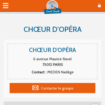
CHŒUR D'OPÉRA
CHŒUR D'OPÉRA
6 avenue Maurice Ravel
75012
PARIS
Contact :
MEDEN Nadège
Contacter le groupe