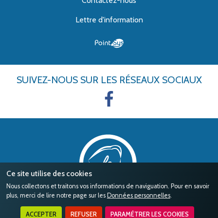
Contactez-nous
Lettre d'information
SUIVEZ-NOUS
SUR LES RÉSEAUX SOCIAUX
Ce site utilise des cookies
Nous collectons et traitons vos informations de naviguation. Pour en savoir
plus, merci de lire notre page sur les
Données personnelles
.
ACCEPTER
REFUSER
PARAMÉTRER LES COOKIES