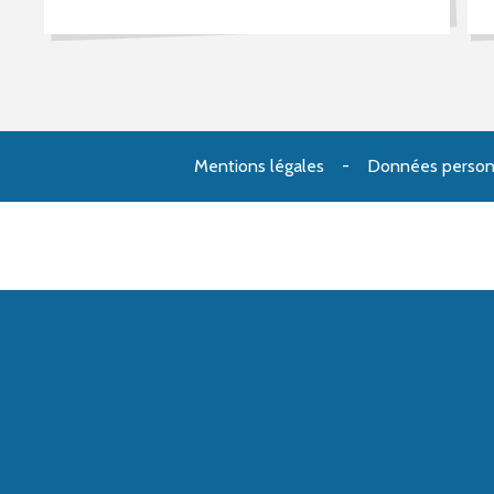
Mentions légales
Données person