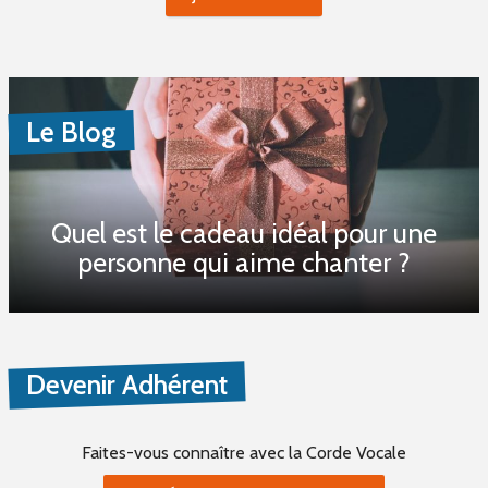
Le Blog
Quel est le cadeau idéal pour une
personne qui aime chanter ?
Devenir Adhérent
Faites-vous connaître
avec la Corde Vocale