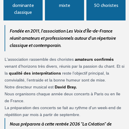
dominante
mixte
50 choristes
classique
Fondée en 2011, l'association Les Voix d'Île-de-France
réunit amateurs et professionnels autour d'un répertoire
classique et contemporain.
L'association rassemble des choristes
amateurs confirmés
venant d’horizons très divers, réunis par la passion du chant. Et si
la
qualité des interprétations
reste l’objectif principal, la
convivialité, l’entraide et la bonne humeur sont de mise.
Notre directeur musical est
David Bray.
Nous organisons chaque année deux concerts à Paris ou en Ile
de France.
La préparation des concerts se fait au rythme d'un week-end de
répétition par mois à partir de septembre.
Nous préparons à cette rentrée 2026 "La Création" de