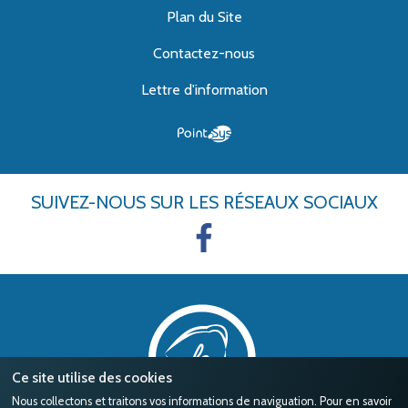
Plan du Site
Contactez-nous
Lettre d'information
SUIVEZ-NOUS
SUR LES RÉSEAUX SOCIAUX
Ce site utilise des cookies
Nous collectons et traitons vos informations de naviguation. Pour en savoir