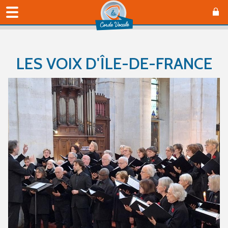
LES VOIX D'ÎLE-DE-FRANCE