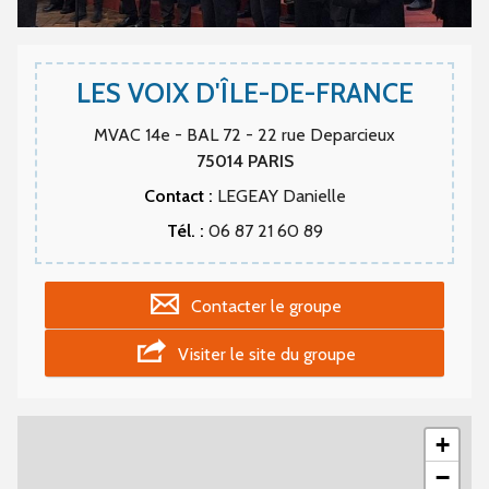
LES VOIX D'ÎLE-DE-FRANCE
MVAC 14e - BAL 72 - 22 rue Deparcieux
75014
PARIS
Contact :
LEGEAY Danielle
Tél. :
06 87 21 60 89
Contacter le groupe
Visiter le site du groupe
+
−