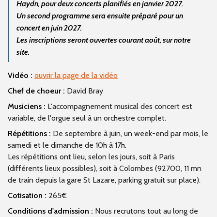
Haydn, pour deux concerts planifiés en janvier 2027.
Un second programme sera ensuite préparé pour un
concert en juin 2027.
Les inscriptions seront ouvertes courant août, sur notre
site.
Vidéo :
ouvrir la page de la vidéo
Chef de choeur :
David Bray
Musiciens :
L'accompagnement musical des concert est
variable, de l'orgue seul à un orchestre complet.
Répétitions :
De septembre à juin, un week-end par mois, le
samedi et le dimanche de 10h à 17h.
Les répétitions ont lieu, selon les jours, soit à Paris
(différents lieux possibles), soit à Colombes (92700, 11 mn
de train depuis la gare St Lazare, parking gratuit sur place).
Cotisation :
265€
Conditions d'admission :
Nous recrutons tout au long de