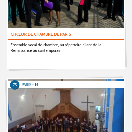
CHŒUR DE CHAMBRE DE PARIS
Ensemble vocal de chambre, au répertoire allant de la
Renaissance au contemporain.
75
PARIS - 14