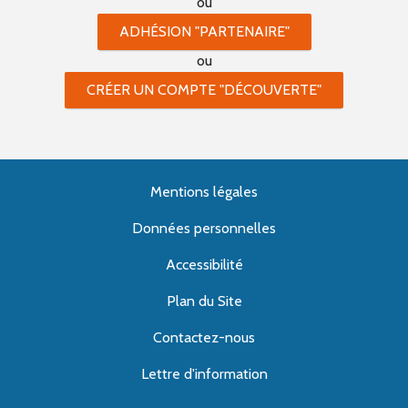
ou
ADHÉSION "PARTENAIRE"
ou
CRÉER UN COMPTE "DÉCOUVERTE"
Mentions légales
Données personnelles
Accessibilité
Plan du Site
Contactez-nous
Lettre d'information