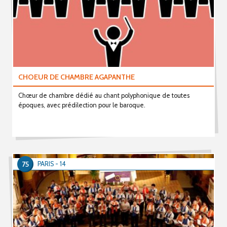
CHOEUR DE CHAMBRE AGAPANTHE
Chœur de chambre dédié au chant polyphonique de toutes
époques, avec prédilection pour le baroque.
75
PARIS - 14