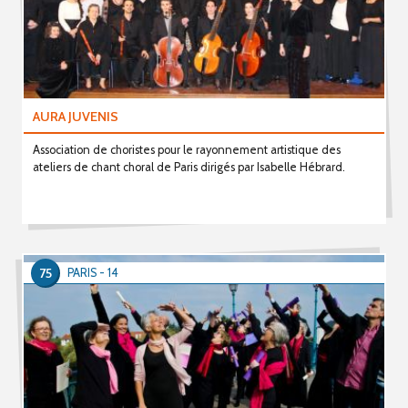
AURA JUVENIS
Association de choristes pour le rayonnement artistique des
ateliers de chant choral de Paris dirigés par Isabelle Hébrard.
75
PARIS - 14