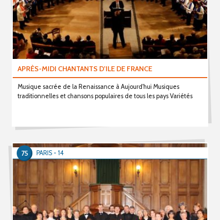
APRÈS-MIDI CHANTANTS D'ILE DE FRANCE
Musique sacrée de la Renaissance à Aujourd'hui Musiques
traditionnelles et chansons populaires de tous les pays Variétés
75
PARIS - 14