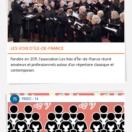
LES VOIX D'ÎLE-DE-FRANCE
Fondée en 2011, l'association Les Voix d'Île-de-France réunit
amateurs et professionnels autour d'un répertoire classique et
contemporain.
75
PARIS - 14