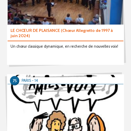
LE CHŒUR DE PLAISANCE (Chœur Allegretto de 1997 à
juin 2024)
Un chœur classique dynamique, en recherche de nouvelles voix!
75
PARIS - 14