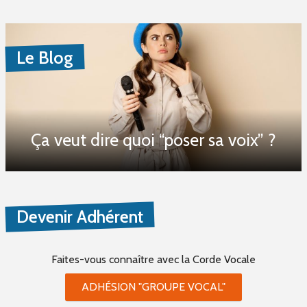
Le Blog
Ça veut dire quoi “poser sa voix” ?
Devenir Adhérent
Faites-vous connaître
avec la Corde Vocale
ADHÉSION "GROUPE VOCAL"