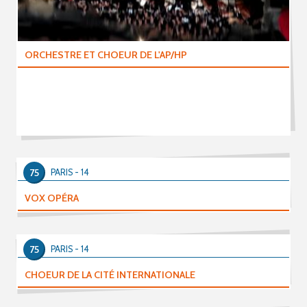
ORCHESTRE ET CHOEUR DE L'AP/HP
75
PARIS - 14
VOX OPÉRA
75
PARIS - 14
CHOEUR DE LA CITÉ INTERNATIONALE