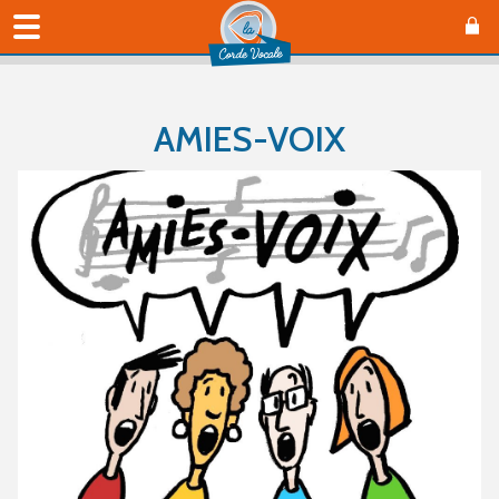
AMIES-VOIX