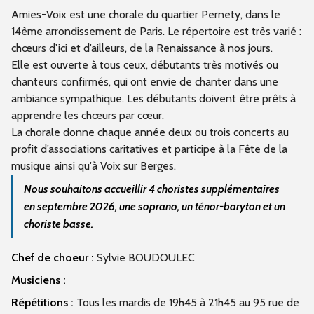
Amies-Voix est une chorale du quartier Pernety, dans le
14ème arrondissement de Paris. Le répertoire est très varié :
chœurs d’ici et d’ailleurs, de la Renaissance à nos jours.
Elle est ouverte à tous ceux, débutants très motivés ou
chanteurs confirmés, qui ont envie de chanter dans une
ambiance sympathique. Les débutants doivent être prêts à
apprendre les chœurs par cœur.
La chorale donne chaque année deux ou trois concerts au
profit d’associations caritatives et participe à la Fête de la
musique ainsi qu'à Voix sur Berges.
Nous souhaitons accueillir 4 choristes supplémentaires
en septembre 2026, une soprano, un ténor-baryton et un
choriste basse.
Chef de choeur :
Sylvie BOUDOULEC
Musiciens :
Répétitions :
Tous les mardis de 19h45 à 21h45 au 95 rue de