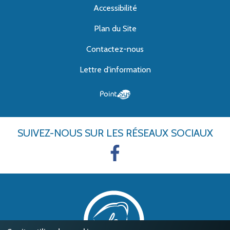
Accessibilité
Plan du Site
Contactez-nous
Lettre d'information
SUIVEZ-NOUS
SUR LES RÉSEAUX SOCIAUX