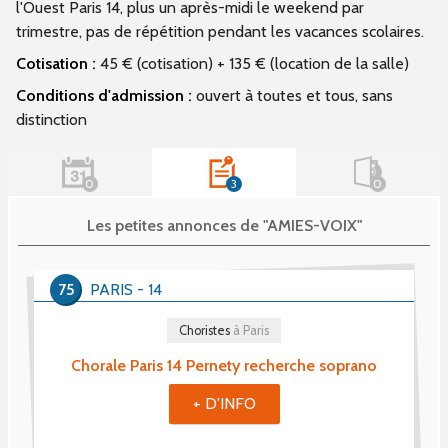
l'Ouest Paris 14, plus un après-midi le weekend par
trimestre, pas de répétition pendant les vacances scolaires.
Cotisation :
45 € (cotisation) + 135 € (location de la salle)
Conditions d'admission :
ouvert à toutes et tous, sans
distinction
0
3
0
Les petites annonces de "AMIES-VOIX"
75
PARIS - 14
Choristes
à Paris
Chorale Paris 14 Pernety recherche soprano
+ D'INFO