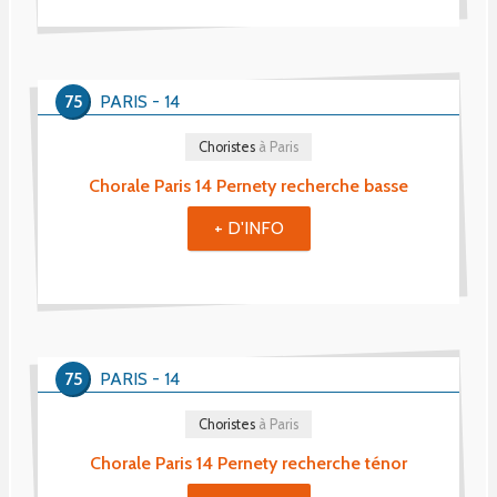
75
PARIS - 14
Choristes
à Paris
Chorale Paris 14 Pernety recherche basse
+ D'INFO
75
PARIS - 14
Choristes
à Paris
Chorale Paris 14 Pernety recherche ténor