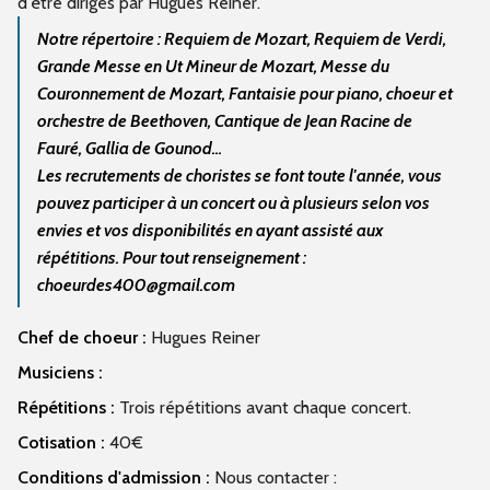
d'être dirigés par Hugues Reiner.
Notre répertoire : Requiem de Mozart, Requiem de Verdi,
Grande Messe en Ut Mineur de Mozart, Messe du
Couronnement de Mozart, Fantaisie pour piano, choeur et
orchestre de Beethoven, Cantique de Jean Racine de
Fauré, Gallia de Gounod...
Les recrutements de choristes se font toute l'année, vous
pouvez participer à un concert ou à plusieurs selon vos
envies et vos disponibilités en ayant assisté aux
répétitions. Pour tout renseignement :
choeurdes400@gmail.com
Chef de choeur :
Hugues Reiner
Musiciens :
Répétitions :
Trois répétitions avant chaque concert.
Cotisation :
40€
Conditions d'admission :
Nous contacter :