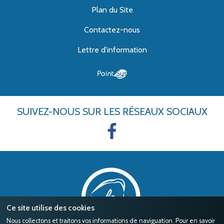
Plan du Site
Contactez-nous
Lettre d'information
SUIVEZ-NOUS
SUR LES RÉSEAUX SOCIAUX
Ce site utilise des cookies
Nous collectons et traitons vos informations de naviguation. Pour en savoir