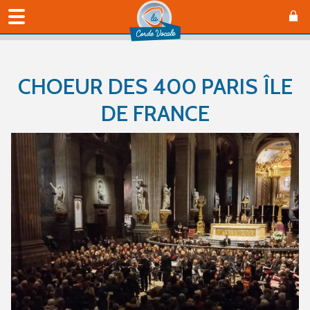
CHOEUR DES 400 PARIS ÎLE
DE FRANCE