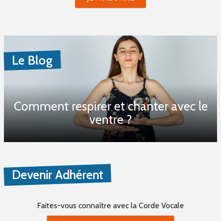
Le Blog
Comment respirer et chanter avec le
ventre ?
Devenir Adhérent
Faites-vous connaître
avec la Corde Vocale