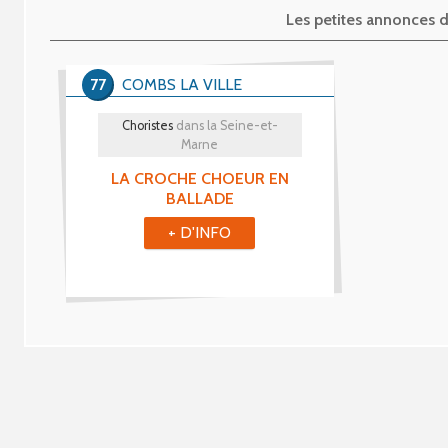
Les petites annonce
77
COMBS LA VILLE
Choristes
dans la Seine-et-
Marne
LA CROCHE CHOEUR EN
BALLADE
+ D'INFO