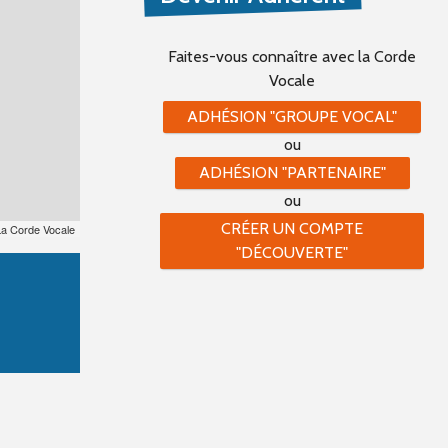
Faites-vous connaître
avec la Corde
Vocale
ADHÉSION "GROUPE VOCAL"
ou
ADHÉSION "PARTENAIRE"
ou
CRÉER UN COMPTE
La Corde Vocale
"DÉCOUVERTE"