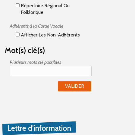
Répertoire Régional Ou
Folklorique
Adhérents à la Corde Vocale
Afficher Les Non-Adhérents
Mot(s) clé(s)
Plusieurs mots clé possibles
Lettre d'information