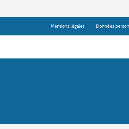
Mentions légales
Données person