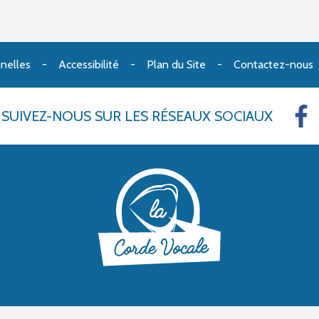
nelles
Accessibilité
Plan du Site
Contactez-nous
SUIVEZ-NOUS
SUR LES RÉSEAUX SOCIAUX