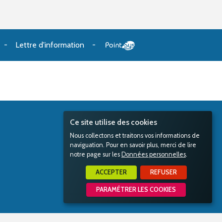
Lettre d'information
Ce site utilise des cookies
Nous collectons et traitons vos informations de
naviguation. Pour en savoir plus, merci de lire
notre page sur les
Données personnelles
.
ACCEPTER
REFUSER
PARAMÉTRER LES COOKIES