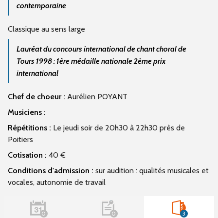
contemporaine
Classique au sens large
Lauréat du concours international de chant choral de
Tours 1998 : 1ère médaille nationale 2ème prix
international
Chef de choeur :
Aurélien POYANT
Musiciens :
Répétitions :
Le jeudi soir de 20h30 à 22h30 près de
Poitiers
Cotisation :
40 €
Conditions d'admission :
sur audition : qualités musicales et
vocales, autonomie de travail
0
0
3