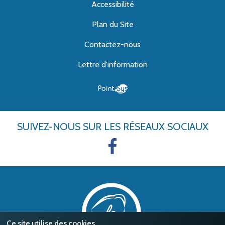
Accessibilité
Plan du Site
Contactez-nous
Lettre d'information
SUIVEZ-NOUS
SUR LES RÉSEAUX SOCIAUX
Ce site utilise des cookies