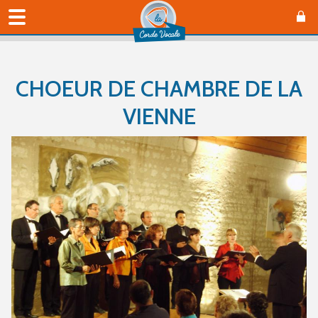
CHOEUR DE CHAMBRE DE LA
VIENNE