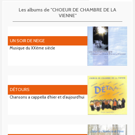
Les albums de "CHOEUR DE CHAMBRE DE LA
VIENNE"
UN SOIR DE NEIGE
Musique du XXème siècle
DÉTOURS
Chansons a cappella d'hier et d'aujourd'hui