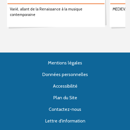
Varié, allant de la Renaissance à la musique
MEDIEVAL
contemporaine
Mentions légales
Données personnelles
Accessibilité
Plan du Site
Contactez-nous
Lettre d'information