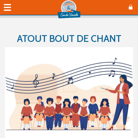
ATOUT BOUT DE CHANT