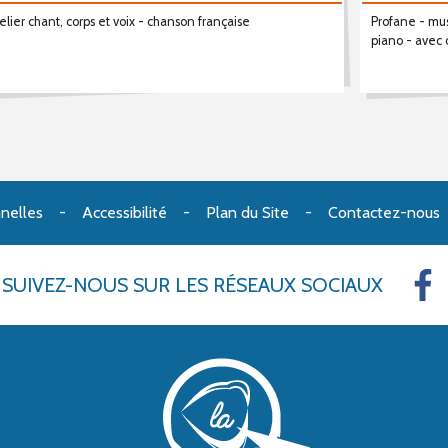
elier chant, corps et voix - chanson française
Profane - mus
piano - avec 
nelles
Accessibilité
Plan du Site
Contactez-nous
SUIVEZ-NOUS
SUR LES RÉSEAUX SOCIAUX