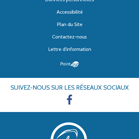
Accessibilité
Plan du Site
Contactez-nous
Lettre d'information
SUIVEZ-NOUS
SUR LES RÉSEAUX SOCIAUX