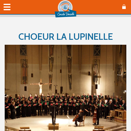
CHOEUR LA LUPINELLE