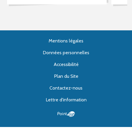
Mentions légales
Données personnelles
Accessibilité
Plan du Site
Contactez-nous
Lettre d'information