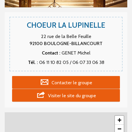
CHOEUR LA LUPINELLE
22 rue de la Belle Feuille
92100
BOULOGNE-BILLANCOURT
Contact :
GENET Michel
Tél. :
06 11 10 82 05 / 06 07 33 06 38
Contacter le groupe
Visiter le site du groupe
+
−