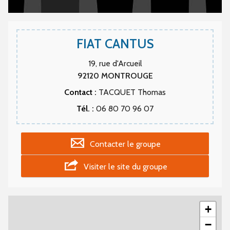
FIAT CANTUS
19, rue d'Arcueil
92120
MONTROUGE
Contact :
TACQUET Thomas
Tél. :
06 80 70 96 07
Contacter le groupe
Visiter le site du groupe
+
−