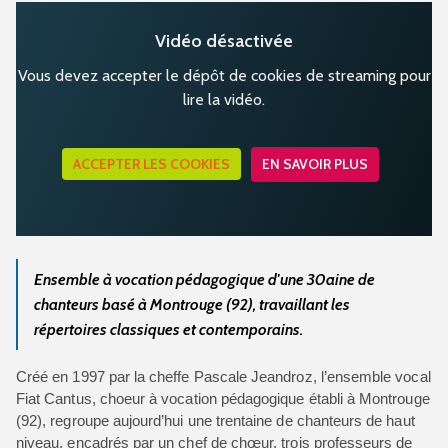
Vidéo désactivée
Vous devez accepter le dépôt de cookies de streaming pour
lire la vidéo.
ACCEPTER LES COOKIES
EN SAVOIR PLUS
Ensemble à vocation pédagogique d'une 30aine de
chanteurs basé à Montrouge (92), travaillant les
répertoires classiques et contemporains.
Créé en 1997 par la cheffe Pascale Jeandroz, l’ensemble vocal
Fiat Cantus, choeur à vocation pédagogique établi à Montrouge
(92), regroupe aujourd’hui une trentaine de chanteurs de haut
niveau, encadrés par un chef de chœur, trois professeurs de