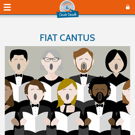
FIAT CANTUS