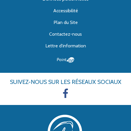
Accessibilité
Plan du Site
Contactez-nous
Lettre d'information
SUIVEZ-NOUS
SUR LES RÉSEAUX SOCIAUX