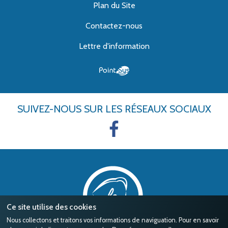
Plan du Site
Contactez-nous
Lettre d'information
SUIVEZ-NOUS
SUR LES RÉSEAUX SOCIAUX
Ce site utilise des cookies
Nous collectons et traitons vos informations de naviguation. Pour en savoir