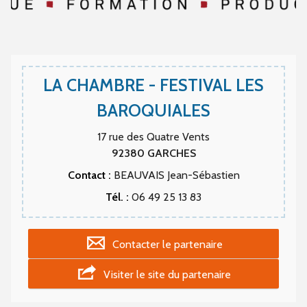
LA CHAMBRE - FESTIVAL LES
BAROQUIALES
17 rue des Quatre Vents
92380
GARCHES
Contact :
BEAUVAIS Jean-Sébastien
Tél. :
06 49 25 13 83
Contacter le partenaire
Visiter le site du partenaire