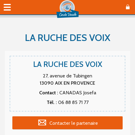
LA RUCHE DES VOIX
LA RUCHE DES VOIX
27, avenue de Tubingen
13090
AIX EN PROVENCE
Contact :
CANADAS Josefa
Tél. :
06 88 85 71 77
Contacter le partenaire