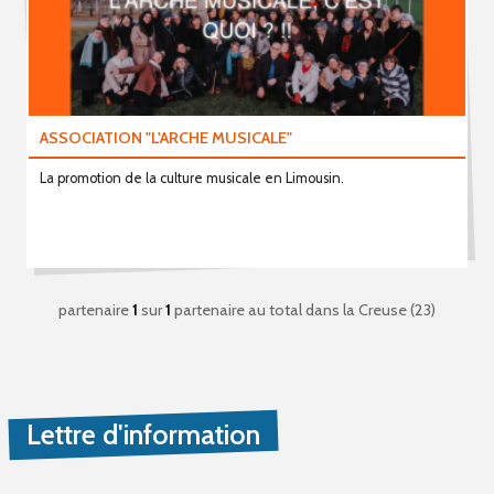
ASSOCIATION "L'ARCHE MUSICALE"
La promotion de la culture musicale en Limousin.
partenaire
1
sur
1
partenaire au total
dans la Creuse (23)
Lettre d'information