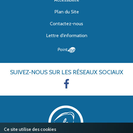
Plan du Site
Contactez-nous
Lettre d'information
SUIVEZ-NOUS
SUR LES RÉSEAUX SOCIAUX
Ce site utilise des cookies