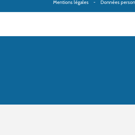
Mentions légales
Données person