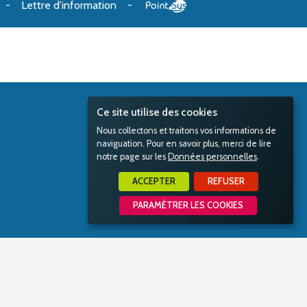
Lettre d'information
Ce site utilise des cookies
Nous collectons et traitons vos informations de
naviguation. Pour en savoir plus, merci de lire
notre page sur les
Données personnelles
.
ACCEPTER
REFUSER
PARAMÉTRER LES COOKIES