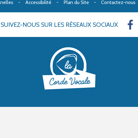
nelles
Accessibilité
Plan du Site
Contactez-nous
SUIVEZ-NOUS
SUR LES RÉSEAUX SOCIAUX