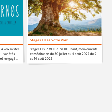
Stages Osez Votre Voix
 4 voix mixtes
Stages OSEZ VOTRE VOIX Chant, mouvements
 - variétés,
et méditation du 30 juillet au 4 août 2022 du 9
nel, engagé ..
au 14 août 2022