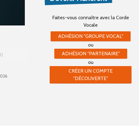
Faites-vous connaître
avec la Corde
Vocale
ADHÉSION "GROUPE VOCAL"
ou
ADHÉSION "PARTENAIRE"
0
ou
CRÉER UN COMPTE
2026
"DÉCOUVERTE"