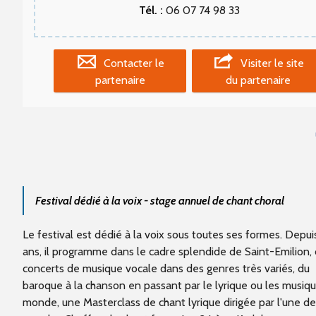
Tél. :
06 07 74 98 33
Contacter le
Visiter le site
partenaire
du partenaire
Festival dédié à la voix - stage annuel de chant choral
Le festival est dédié à la voix sous toutes ses formes. Depui
ans, il programme dans le cadre splendide de Saint-Emilion,
concerts de musique vocale dans des genres très variés, du
baroque à la chanson en passant par le lyrique ou les musiq
monde, une Masterclass de chant lyrique dirigée par l'une de