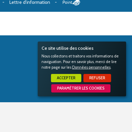
Lettre d'information
Ce site utilise des cookies
Nous collectons et traitons vos informations de
naviguation. Pour en savoir plus, merci de lire
notre page sur les
Données personnelles
.
ACCEPTER
REFUSER
PARAMÉTRER LES COOKIES