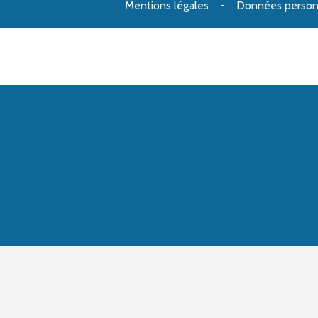
Mentions légales
Données person