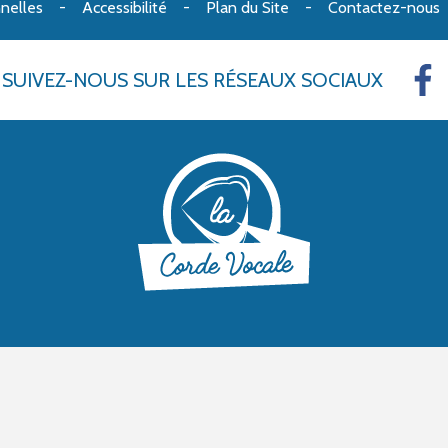
nelles
Accessibilité
Plan du Site
Contactez-nous
SUIVEZ-NOUS
SUR LES RÉSEAUX SOCIAUX