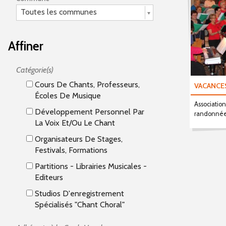
Toutes les communes
Affiner
Catégorie(s)
Cours De Chants, Professeurs,
VACANCE
Écoles De Musique
Association
Développement Personnel Par
randonné
La Voix Et/ou Le Chant
Organisateurs De Stages,
Festivals, Formations
Partitions - Librairies Musicales -
Editeurs
Studios D'enregistrement
Spécialisés "Chant Choral"