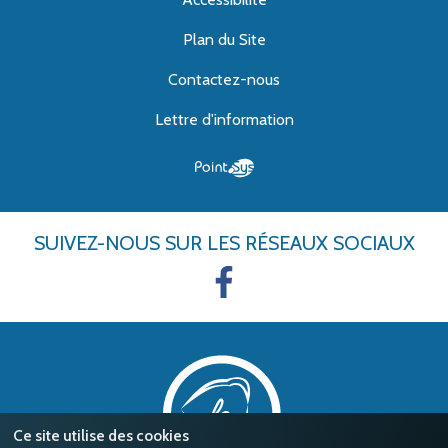
Plan du Site
Contactez-nous
Lettre d'information
SUIVEZ-NOUS
SUR LES RÉSEAUX SOCIAUX
Ce site utilise des cookies