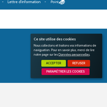
Lettre d'information
Ce site utilise des cookies
Nous collectons et traitons vos informations de
naviguation. Pour en savoir plus, merci de lire
notre page sur les
Données personnelles
.
ACCEPTER
REFUSER
PARAMÉTRER LES COOKIES