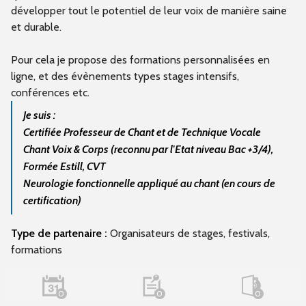
développer tout le potentiel de leur voix de manière saine
et durable.
Pour cela je propose des formations personnalisées en
ligne, et des évènements types stages intensifs,
conférences etc.
Je suis :
Certifiée Professeur de Chant et de Technique Vocale
Chant Voix & Corps (reconnu par l'Etat niveau Bac +3/4),
Formée Estill, CVT
Neurologie fonctionnelle appliqué au chant (en cours de
certification)
Type de partenaire :
Organisateurs de stages, festivals,
formations
0
0
0