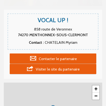
VOCAL UP !
858 route de Veronnex
74270
MENTHONNEX-SOUS-CLERMONT
Contact :
CHATELAIN Myriam
Contacter le partenaire
Visiter le site du partenaire
+
−