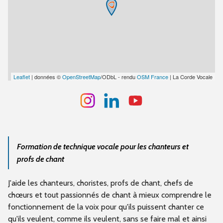
Leaflet
| données ©
OpenStreetMap
/ODbL - rendu
OSM France
| La Corde Vocale
Formation de technique vocale pour les chanteurs et
profs de chant
J'aide les chanteurs, choristes, profs de chant, chefs de
chœurs et tout passionnés de chant à mieux comprendre le
fonctionnement de la voix pour qu'ils puissent chanter ce
qu'ils veulent, comme ils veulent, sans se faire mal et ainsi