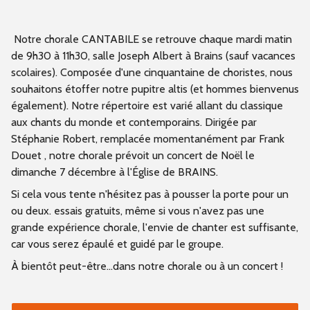
Notre chorale CANTABILE se retrouve chaque mardi matin
de 9h30 à 11h30, salle Joseph Albert à Brains (sauf vacances
scolaires). Composée d'une cinquantaine de choristes, nous
souhaitons étoffer notre pupitre altis (et hommes bienvenus
également). Notre répertoire est varié allant du classique
aux chants du monde et contemporains. Dirigée par
Stéphanie Robert, remplacée momentanément par Frank
Douet , notre chorale prévoit un concert de Noël le
dimanche 7 décembre à l'Église de BRAINS.
Si cela vous tente n'hésitez pas à pousser la porte pour un
ou deux. essais gratuits, même si vous n'avez pas une
grande expérience chorale, l'envie de chanter est suffisante,
car vous serez épaulé et guidé par le groupe.
À bientôt peut-être...dans notre chorale ou à un concert !