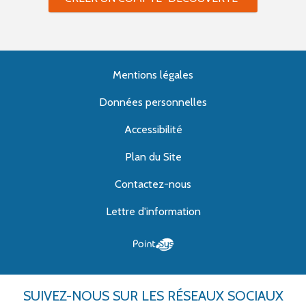
Mentions légales
Données personnelles
Accessibilité
Plan du Site
Contactez-nous
Lettre d'information
SUIVEZ-NOUS
SUR LES RÉSEAUX SOCIAUX