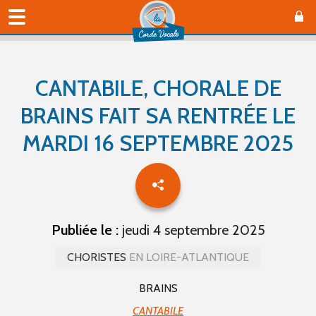
CANTABILE, CHORALE DE
BRAINS FAIT SA RENTRÉE LE
MARDI 16 SEPTEMBRE 2025
Publiée le :
jeudi 4 septembre 2025
CHORISTES
EN LOIRE-ATLANTIQUE
BRAINS
CANTABILE