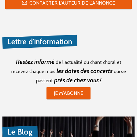
CONTACTER L'AUTEUR DE L'ANNONCE
Lettre d'information
Restez informé
de l'actualité du chant choral et
les dates des concerts
recevez chaque mois
qui se
près de chez vous !
passent
JE M'ABONNE
Le Blog