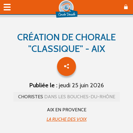
CRÉATION DE CHORALE
"CLASSIQUE" - AIX
Publiée le :
jeudi 25 juin 2026
CHORISTES
DANS LES BOUCHES-DU-RHÔNE
AIX EN PROVENCE
LA RUCHE DES VOIX