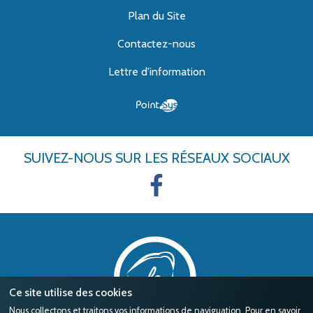
Plan du Site
Contactez-nous
Lettre d'information
SUIVEZ-NOUS
SUR LES RÉSEAUX SOCIAUX
Ce site utilise des cookies
Nous collectons et traitons vos informations de naviguation. Pour en savoir