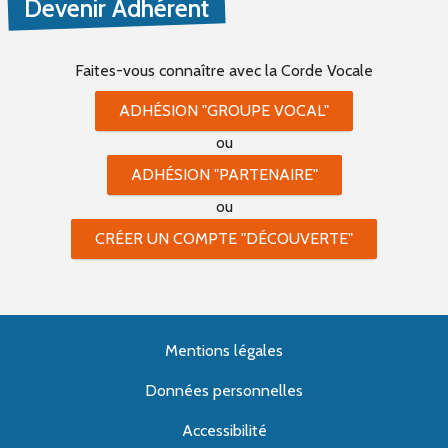
Devenir Adhérent
Faites-vous connaître
avec la Corde Vocale
ADHÉSION "GROUPE VOCAL"
ou
ADHÉSION "PARTENAIRE"
ou
CRÉER UN COMPTE "DÉCOUVERTE"
Mentions légales
Données personnelles
Accessibilité