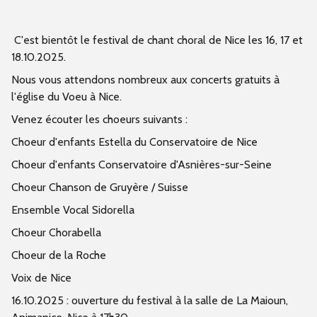
C'est bientôt le festival de chant choral de Nice les 16, 17 et
18.10.2025.
Nous vous attendons nombreux aux concerts gratuits à
l'église du Voeu à Nice.
Venez écouter les choeurs suivants :
Choeur d'enfants Estella du Conservatoire de Nice
Choeur d'enfants Conservatoire d'Asnières-sur-Seine
Choeur Chanson de Gruyère / Suisse
Ensemble Vocal Sidorella
Choeur Chorabella
Choeur de la Roche
Voix de Nice
16.10.2025 : ouverture du festival à la salle de La Maioun,