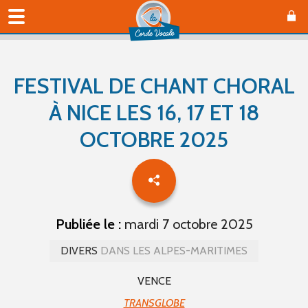
FESTIVAL DE CHANT CHORAL
À NICE LES 16, 17 ET 18
OCTOBRE 2025
Publiée le :
mardi 7 octobre 2025
DIVERS
DANS LES ALPES-MARITIMES
VENCE
TRANSGLOBE