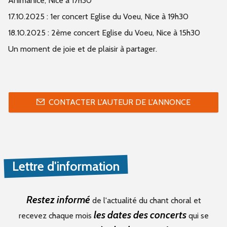
Animanice, Nice à 17h30
17.10.2025 : 1er concert Eglise du Voeu, Nice à 19h30
18.10.2025 : 2ème concert Eglise du Voeu, Nice à 15h30
Un moment de joie et de plaisir à partager.
CONTACTER L'AUTEUR DE L'ANNONCE
Lettre d'information
Restez informé
de l'actualité du chant choral et
les dates des concerts
recevez chaque mois
qui se