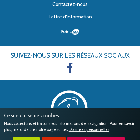
Contactez-nous
Lettre d'information
SUIVEZ-NOUS
SUR LES RÉSEAUX SOCIAUX
Ce site utilise des cookies
Nous collectons et traitons vos informations de naviguation. Pour en savoir
plus, merci de lire notre page sur les
Données personnelles
.