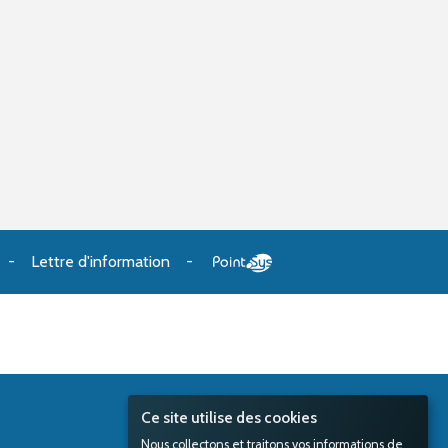
Lettre d'information
Ce site utilise des cookies
Nous collectons et traitons vos informations de