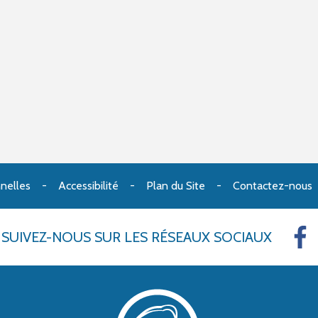
nelles
Accessibilité
Plan du Site
Contactez-nous
SUIVEZ-NOUS
SUR LES RÉSEAUX SOCIAUX