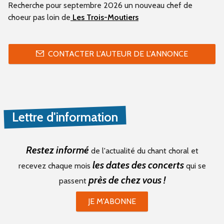
Recherche pour septembre 2026 un nouveau chef de
choeur pas loin de
Les Trois-Moutiers
CONTACTER L'AUTEUR DE L'ANNONCE
Lettre d'information
Restez informé
de l'actualité du chant choral et
les dates des concerts
recevez chaque mois
qui se
près de chez vous !
passent
JE M'ABONNE