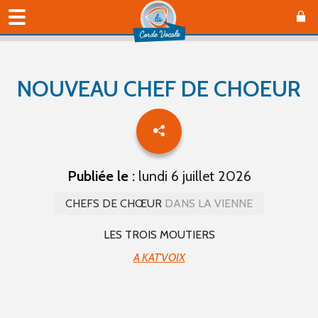
NOUVEAU CHEF DE CHOEUR
Publiée le :
lundi 6 juillet 2026
CHEFS DE CHŒUR
DANS LA VIENNE
LES TROIS MOUTIERS
A KAT'VOIX