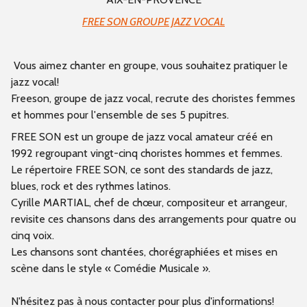
FREE SON GROUPE JAZZ VOCAL
Vous aimez chanter en groupe, vous souhaitez pratiquer le
jazz vocal!
Freeson, groupe de jazz vocal, recrute des choristes femmes
et hommes pour l'ensemble de ses 5 pupitres.
FREE SON est un groupe de jazz vocal amateur créé en
1992 regroupant vingt-cinq choristes hommes et femmes.
Le répertoire FREE SON, ce sont des standards de jazz,
blues, rock et des rythmes latinos.
Cyrille MARTIAL, chef de chœur, compositeur et arrangeur,
revisite ces chansons dans des arrangements pour quatre ou
cinq voix.
Les chansons sont chantées, chorégraphiées et mises en
scène dans le style « Comédie Musicale ».
N'hésitez pas à nous contacter pour plus d'informations!