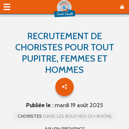
RECRUTEMENT DE
CHORISTES POUR TOUT
PUPITRE, FEMMES ET
HOMMES
Publiée le :
mardi 19 août 2025
CHORISTES
DANS LES BOUCHES-DU-RHÔNE
AIX-EN-PROVENCE