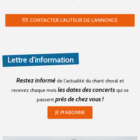
CONTACTER L'AUTEUR DE L'ANNONCE
Lettre d'information
Restez informé
de l'actualité du chant choral et
les dates des concerts
recevez chaque mois
qui se
près de chez vous !
passent
JE M'ABONNE