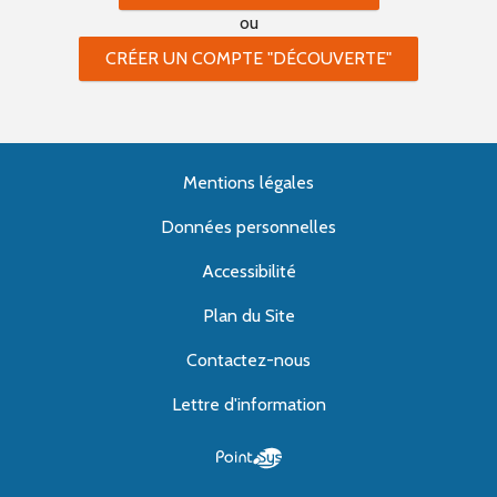
ou
CRÉER UN COMPTE "DÉCOUVERTE"
Mentions légales
Données personnelles
Accessibilité
Plan du Site
Contactez-nous
Lettre d'information