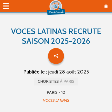
VOCES LATINAS RECRUTE
SAISON 2025-2026
Publiée le :
jeudi 28 août 2025
CHORISTES
À PARIS
PARIS - 10
VOCES LATINAS