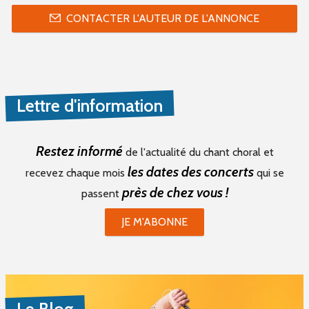
CONTACTER L'AUTEUR DE L'ANNONCE
Lettre d'information
Restez informé
de l'actualité du chant choral et
les dates des concerts
recevez chaque mois
qui se
près de chez vous !
passent
JE M'ABONNE