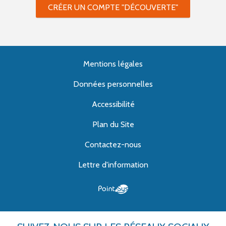
CRÉER UN COMPTE "DÉCOUVERTE"
Mentions légales
Données personnelles
Accessibilité
Plan du Site
Contactez-nous
Lettre d'information