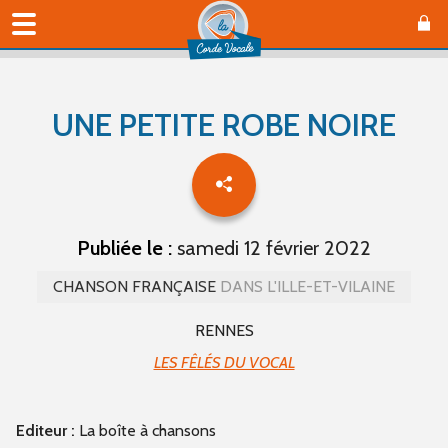
UNE PETITE ROBE NOIRE
Publiée le :
samedi 12 février 2022
CHANSON FRANÇAISE
DANS L'ILLE-ET-VILAINE
RENNES
LES FÊLÉS DU VOCAL
Editeur :
La boîte à chansons