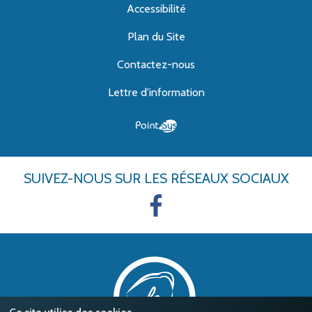
Accessibilité
Plan du Site
Contactez-nous
Lettre d'information
SUIVEZ-NOUS
SUR LES RÉSEAUX SOCIAUX