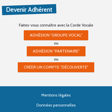
Devenir Adhérent
Faites-vous connaître
avec la Corde Vocale
ADHÉSION "GROUPE VOCAL"
ou
ADHÉSION "PARTENAIRE"
ou
CRÉER UN COMPTE "DÉCOUVERTE"
Mentions légales
Données personnelles