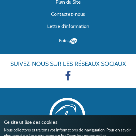
Plan du Site
Contactez-nous
Lettre d'information
SUIVEZ-NOUS
SUR LES RÉSEAUX SOCIAUX
Ce site utilise des cookies
Nous collectons et traitons vos informations de naviguation. Pour en savoir
plus, merci de lire notre page sur les
Données personnelles
.