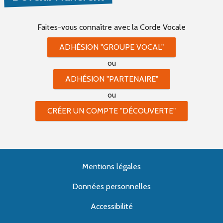
Faites-vous connaître
avec la Corde Vocale
ADHÉSION "GROUPE VOCAL"
ou
ADHÉSION "PARTENAIRE"
ou
CRÉER UN COMPTE "DÉCOUVERTE"
Mentions légales
Données personnelles
Accessibilité