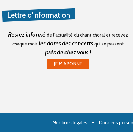
Lettre d'information
Restez informé
de l'actualité du chant choral et recevez
les dates des concerts
chaque mois
qui se passent
près de chez vous !
JE M'ABONNE
Mentions légales
Données person