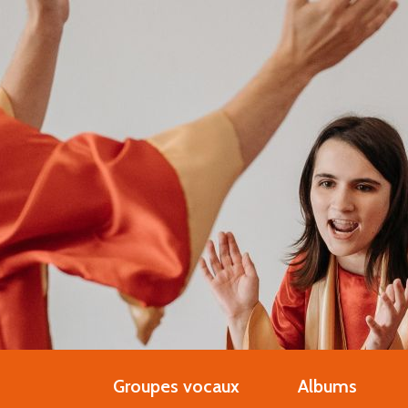
Groupes vocaux
Albums