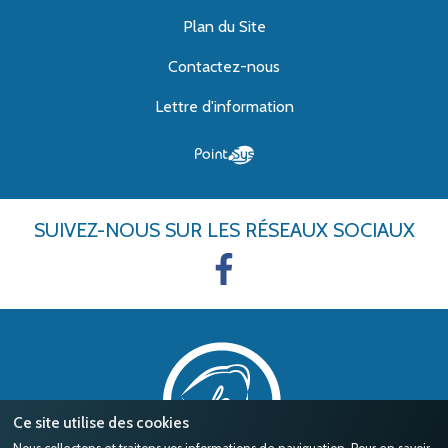
Plan du Site
Contactez-nous
Lettre d'information
SUIVEZ-NOUS
SUR LES RÉSEAUX SOCIAUX
Ce site utilise des cookies