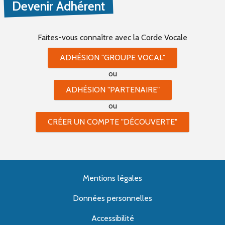
Devenir Adhérent
Faites-vous connaître
avec la Corde Vocale
ADHÉSION "GROUPE VOCAL"
ou
ADHÉSION "PARTENAIRE"
ou
CRÉER UN COMPTE "DÉCOUVERTE"
Mentions légales
Données personnelles
Accessibilité