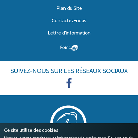
Plan du Site
Contactez-nous
Lettre d'information
SUIVEZ-NOUS
SUR LES RÉSEAUX SOCIAUX
Ce site utilise des cookies