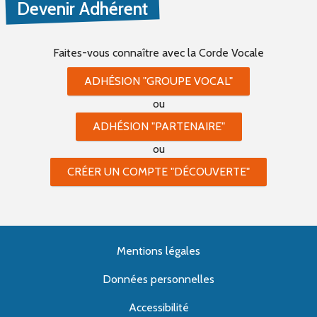
Devenir Adhérent
Faites-vous connaître
avec la Corde Vocale
ADHÉSION "GROUPE VOCAL"
ou
ADHÉSION "PARTENAIRE"
ou
CRÉER UN COMPTE "DÉCOUVERTE"
Mentions légales
Données personnelles
Accessibilité