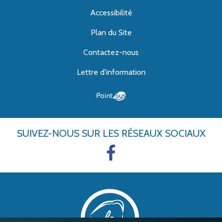
Accessibilité
Plan du Site
Contactez-nous
Lettre d'information
SUIVEZ-NOUS
SUR LES RÉSEAUX SOCIAUX