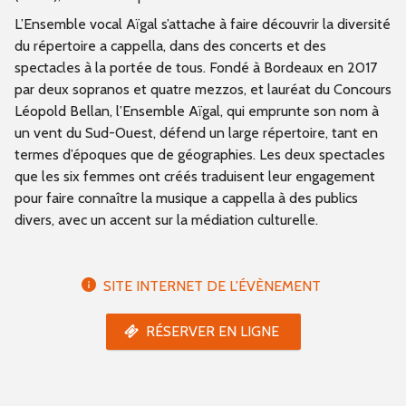
L’Ensemble vocal Aïgal s’attache à faire découvrir la diversité
du répertoire a cappella, dans des concerts et des
spectacles à la portée de tous. Fondé à Bordeaux en 2017
par deux sopranos et quatre mezzos, et lauréat du Concours
Léopold Bellan, l’Ensemble Aïgal, qui emprunte son nom à
un vent du Sud-Ouest, défend un large répertoire, tant en
termes d’époques que de géographies. Les deux spectacles
que les six femmes ont créés traduisent leur engagement
pour faire connaître la musique a cappella à des publics
divers, avec un accent sur la médiation culturelle.
SITE INTERNET DE L'ÉVÈNEMENT
RÉSERVER EN LIGNE