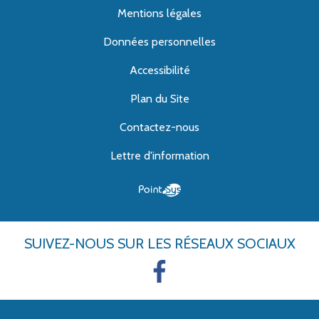
Mentions légales
Données personnelles
Accessibilité
Plan du Site
Contactez-nous
Lettre d'information
SUIVEZ-NOUS
SUR LES RÉSEAUX SOCIAUX