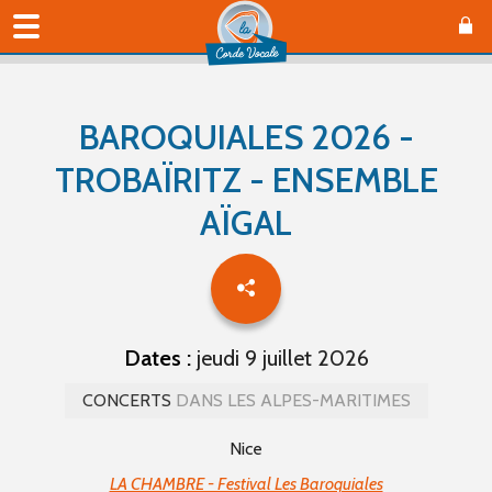
BAROQUIALES 2026 -
TROBAÏRITZ - ENSEMBLE
AÏGAL
Dates :
jeudi 9 juillet 2026
CONCERTS
DANS LES ALPES-MARITIMES
Nice
LA CHAMBRE - Festival Les Baroquiales