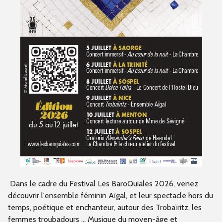
Dans le cadre du Festival Les BaroQuiales 2026, venez
découvrir l'ensemble féminin Aïgal, et leur spectacle hors du
temps, poétique et enchanteur, autour des Trobaïritz, les
femmes troubadours ... Musique du moyen-âge et